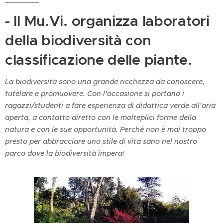
- ll Mu.Vi. organizza laboratori
della biodiversità con
classificazione delle piante.
La biodiversità sono una grande ricchezza da conoscere,
tutelare e promuovere. Con l'occasione si portano i
ragazzi/studenti a fare esperienza di didattica verde all'aria
aperta, a contatto diretto con le molteplici forme della
natura e con le sue opportunità. Perché non è mai troppo
presto per abbracciare uno stile di vita sano nel nostro
parco dove la biodiversità impera!