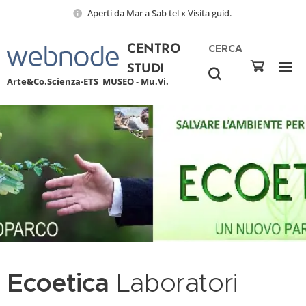
Aperti da Mar a Sab tel x Visita guid.
CERCA
CENTRO
STUDI
Arte&Co.Scienza-ETS
MUSEO
-
Mu.Vi.
Ecoetica
Laboratori