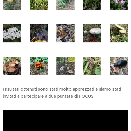
I risultati ottenuti sono stati molto apprezzati e siamo stati
invitati a partecipare a due puntate di FOCUS.