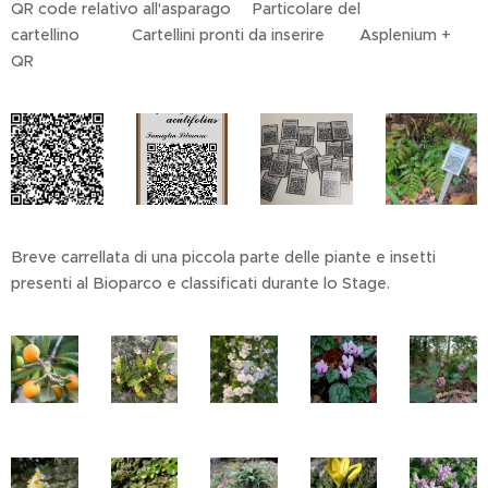
QR code relativo all'asparago Particolare del
cartellino Cartellini pronti da inserire Asplenium +
QR
Breve carrellata di una piccola parte delle piante e insetti
presenti al Bioparco e classificati durante lo Stage.