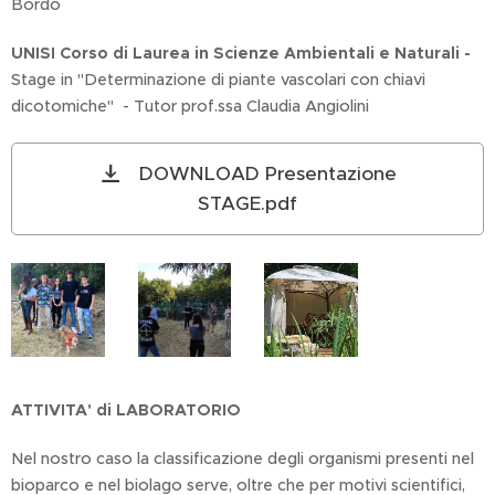
Bordo
UNISI Corso di Laurea in Scienze Ambientali e Naturali -
Stage in "Determinazione di piante vascolari con chiavi
dicotomiche" - Tutor prof.ssa Claudia Angiolini
DOWNLOAD Presentazione
STAGE.pdf
ATTIVITA' di LABORATORIO
Nel nostro caso la classificazione degli organismi presenti nel
bioparco e nel biolago serve, oltre che per motivi scientifici,