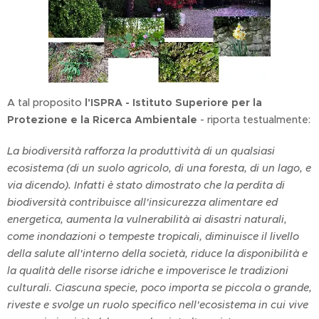
A tal proposito
l'ISPRA - Istituto Superiore per la
Protezione e la Ricerca Ambientale
- riporta testualmente:
La biodiversità rafforza la produttività di un qualsiasi
ecosistema (di un suolo agricolo, di una foresta, di un lago, e
via dicendo). Infatti è stato dimostrato che la perdita di
biodiversità contribuisce all'insicurezza alimentare ed
energetica, aumenta la vulnerabilità ai disastri naturali,
come inondazioni o tempeste tropicali, diminuisce il livello
della salute all'interno della società, riduce la disponibilità e
la qualità delle risorse idriche e impoverisce le tradizioni
culturali. Ciascuna specie, poco importa se piccola o grande,
riveste e svolge un ruolo specifico nell'ecosistema in cui vive