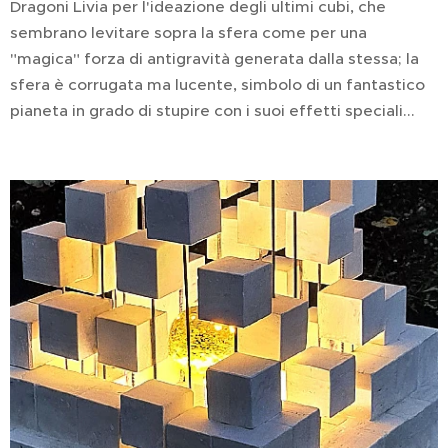
Dragoni Livia per l'ideazione degli ultimi cubi, che
sembrano levitare sopra la sfera come per una
"magica" forza di antigravità generata dalla stessa; la
sfera è corrugata ma lucente, simbolo di un fantastico
pianeta in grado di stupire con i suoi effetti speciali...