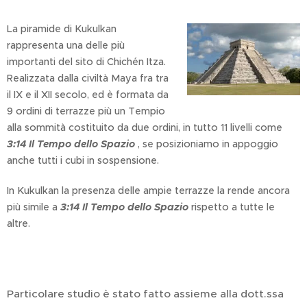
La piramide di Kukulkan
rappresenta una delle più
importanti del sito di Chichén Itza.
Realizzata dalla civiltà Maya fra tra
il IX e il XII secolo, ed è formata da
9 ordini di terrazze più un Tempio
alla sommità costituito da due ordini, in tutto 11 livelli come
3:14 Il Tempo dello Spazio
, se posizioniamo in appoggio
anche tutti i cubi in sospensione.
In Kukulkan la presenza delle ampie terrazze la rende ancora
più simile a
3:14 Il Tempo dello Spazio
rispetto a tutte le
altre.
Particolare studio è stato fatto assieme alla dott.ssa