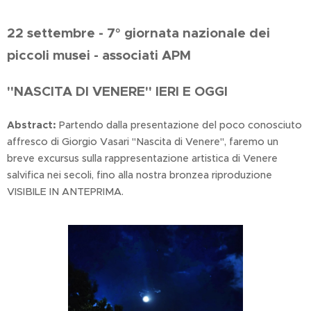
22 settembre - 7° giornata nazionale dei
piccoli musei - associati APM
"NASCITA DI VENERE" IERI E OGGI
Abstract:
Partendo dalla presentazione del poco conosciuto
affresco di Giorgio Vasari "Nascita di Venere", faremo un
breve excursus sulla rappresentazione artistica di Venere
salvifica nei secoli, fino alla nostra bronzea riproduzione
VISIBILE IN ANTEPRIMA.