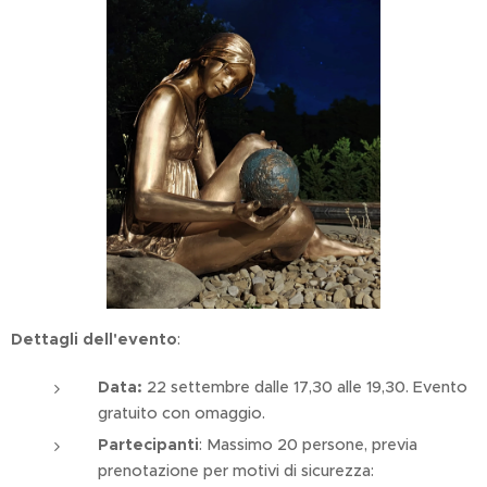
Dettagli dell'evento
:
Data:
22 settembre dalle 17,30 alle 19,30. Evento
gratuito con omaggio.
Partecipanti
: Massimo 20 persone, previa
prenotazione per motivi di sicurezza: