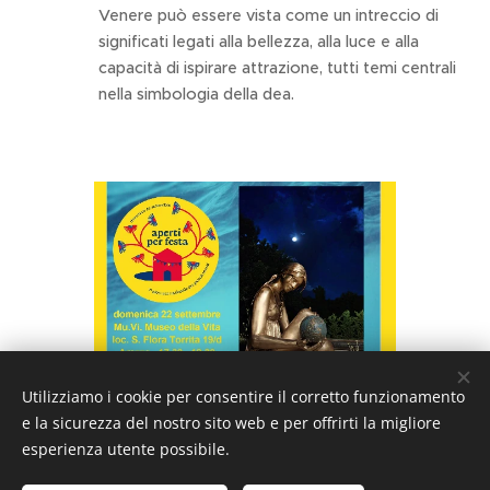
Venere può essere vista come un intreccio di
significati legati alla bellezza, alla luce e alla
capacità di ispirare attrazione, tutti temi centrali
nella simbologia della dea.
Utilizziamo i cookie per consentire il corretto funzionamento
e la sicurezza del nostro sito web e per offrirti la migliore
esperienza utente possibile.
Utilizziamo solo cookie
tecnici strettamente
necessari INFO