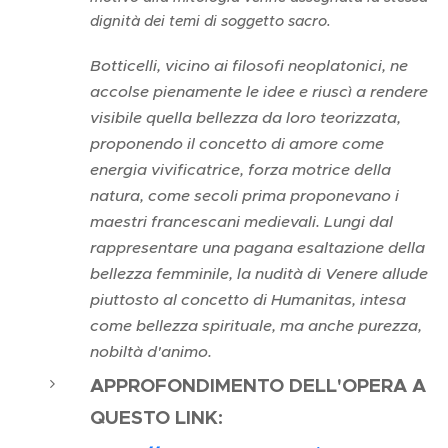
dignità dei temi di soggetto sacro.
Botticelli, vicino ai filosofi neoplatonici, ne
accolse pienamente le idee e riuscì a rendere
visibile quella bellezza da loro teorizzata,
proponendo il concetto di amore come
energia vivificatrice, forza motrice della
natura, come secoli prima proponevano i
maestri francescani medievali. Lungi dal
rappresentare una pagana esaltazione della
bellezza femminile, la nudità di Venere allude
piuttosto al concetto di Humanitas, intesa
come bellezza spirituale, ma anche purezza,
nobiltà d'animo.
APPROFONDIMENTO DELL'OPERA A
QUESTO LINK: