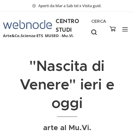
Aperti da Mar a Sab tel x Visita guid.
CERCA
CENTRO
STUDI
Arte&Co.Scienza-ETS
MUSEO
-
Mu.Vi.
"Nascita di
Venere" ieri e
oggi
arte al Mu.Vi.