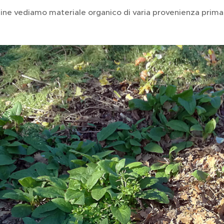
ine vediamo materiale organico di varia provenienza prim