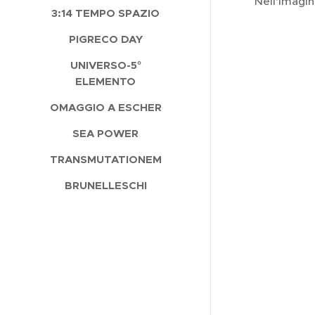
Nell'imagi
3:14 TEMPO SPAZIO
PIGRECO DAY
UNIVERSO-5°
ELEMENTO
OMAGGIO A ESCHER
SEA POWER
TRANSMUTATIONEM
BRUNELLESCHI