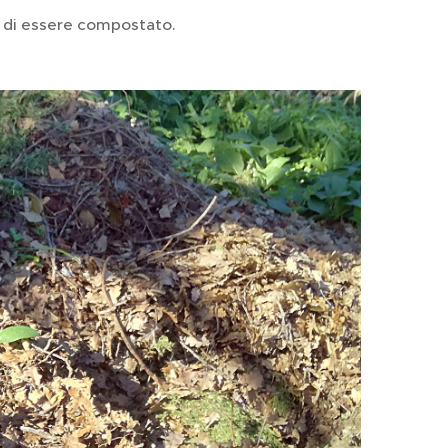
a di essere compostato.