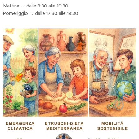
Mattina → dalle 8:30 alle 10:30
Pomeriggio → dalle 17:30 alle 19:30