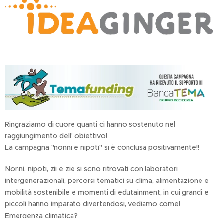
Ringraziamo di cuore quanti ci hanno sostenuto nel
raggiungimento dell' obiettivo!
La campagna "nonni e nipoti" si è conclusa positivamente!!
Nonni, nipoti, zii e zie si sono ritrovati con laboratori
intergenerazionali, percorsi tematici su clima, alimentazione e
mobilità sostenibile e momenti di edutainment, in cui grandi e
piccoli hanno imparato divertendosi, vediamo come!
Emergenza climatica?