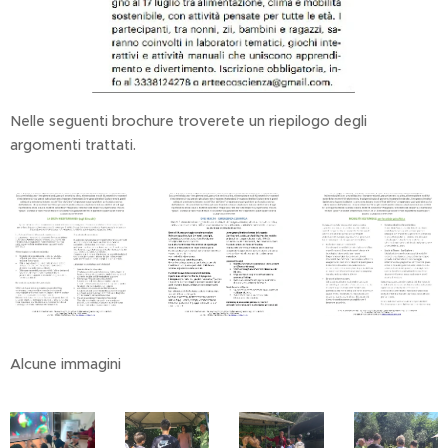
Nelle seguenti brochure troverete un riepilogo degli
argomenti trattati.
Alcune immagini