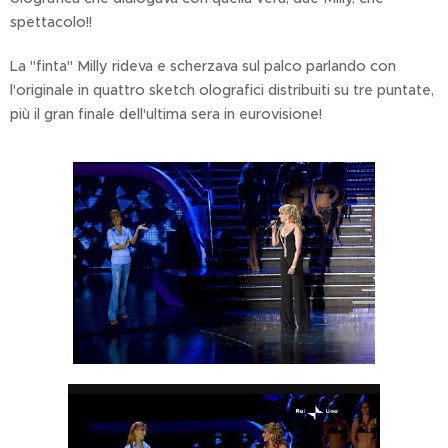
spettacolo!!
La "finta" Milly rideva e scherzava sul palco parlando con
l'originale in quattro sketch olografici distribuiti su tre puntate,
più il gran finale dell'ultima sera in eurovisione!