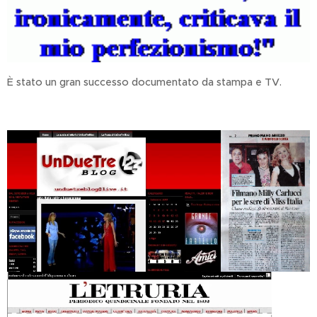
È stato un gran successo documentato da stampa e TV.