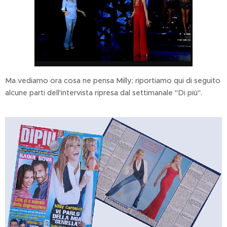
Ma vediamo ora cosa ne pensa Milly; riportiamo qui di seguito
alcune parti dell'intervista ripresa dal settimanale "Di più".