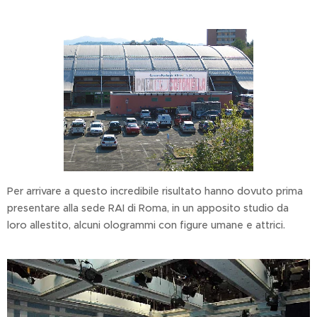
Per arrivare a questo incredibile risultato hanno dovuto prima
presentare alla sede RAI di Roma, in un apposito studio da
loro allestito, alcuni ologrammi con figure umane e attrici.