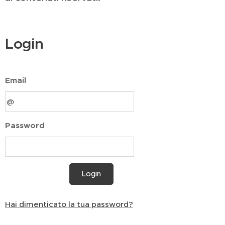
Login
Email
Password
Login
Hai dimenticato la tua password?