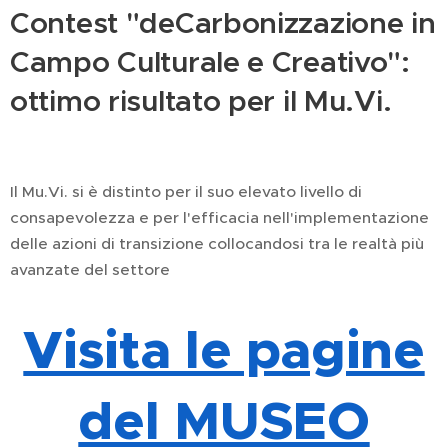
Contest "deCarbonizzazione in
Campo Culturale e Creativo":
ottimo risultato per il Mu.Vi.
Il Mu.Vi. si è distinto per il suo elevato livello di
consapevolezza e per l'efficacia nell'implementazione
delle azioni di transizione collocandosi tra le realtà più
avanzate del settore
Visita le pagine
del MUSEO