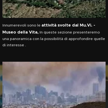
attività svolte dal Mu.Vi. -
Innumerevoli sono le
Museo della Vita,
In queste sezione presenteremo
una panoramica con la possibilità di approfondire quelle
di interesse .