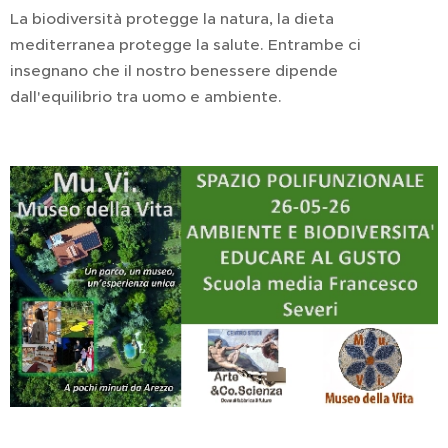
La biodiversità protegge la natura, la dieta
mediterranea protegge la salute. Entrambe ci
insegnano che il nostro benessere dipende
dall'equilibrio tra uomo e ambiente.