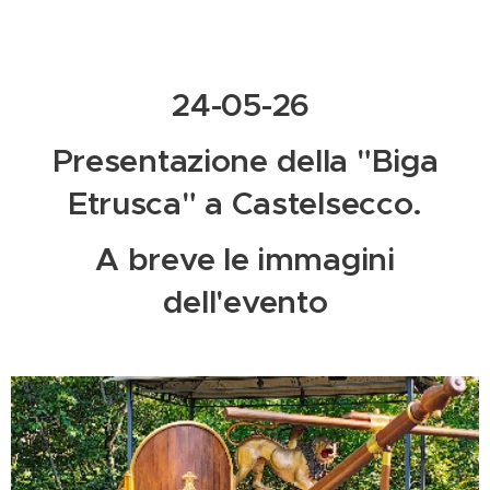
24-05-26
Presentazione della "Biga
Etrusca" a Castelsecco.
A breve le immagini
dell'evento