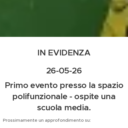
IN EVIDENZA
26-05-26
Primo evento presso la spazio
polifunzionale - ospite una
scuola media.
Prossimamente un approfondimento su: