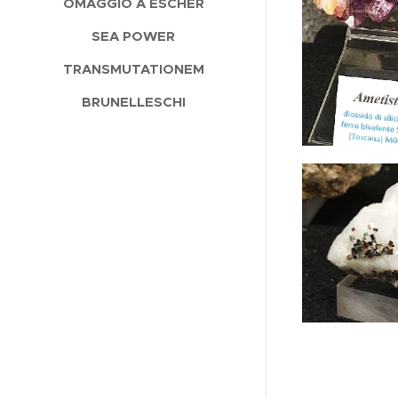
OMAGGIO A ESCHER
SEA POWER
TRANSMUTATIONEM
BRUNELLESCHI